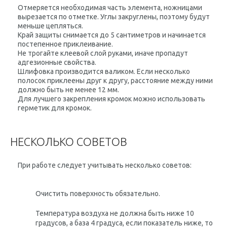
Отмеряется необходимая часть элемента, ножницами
вырезается по отметке. Углы закруглены, поэтому будут
меньше цепляться.
Край защиты снимается до 5 сантиметров и начинается
постепенное приклеивание.
Не трогайте клеевой слой руками, иначе пропадут
адгезионные свойства.
Шлифовка производится валиком. Если несколько
полосок приклеены друг к другу, расстояние между ними
должно быть не менее 12 мм.
Для лучшего закрепления кромок можно использовать
герметик для кромок.
НЕСКОЛЬКО СОВЕТОВ
При работе следует учитывать несколько советов:
Очистить поверхность обязательно.
Температура воздуха не должна быть ниже 10
градусов, а база 4 градуса, если показатель ниже, то