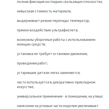
полная фиксация на гладких скользящих плоскостях;
невысокая стоимость материала;
выдерживает резкие перепады температур,
прямое воздействие ультрафиолета;
возможны уборочные работы с использованием
моющих средств;
установка не требует остановки движения,
проведения работ;
устаревшие детали легко заменяются;
часто используется в декоративно-прикладном
искусстве;
универсальное применение - в помещении, на улице;
нанесение на угловые части изделия увеличивает