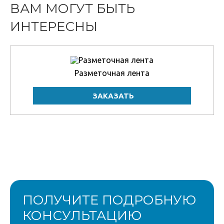
ВАМ МОГУТ БЫТЬ
ИНТЕРЕСНЫ
Разметочная лента
ПОЛУЧИТЕ ПОДРОБНУЮ
КОНСУЛЬТАЦИЮ