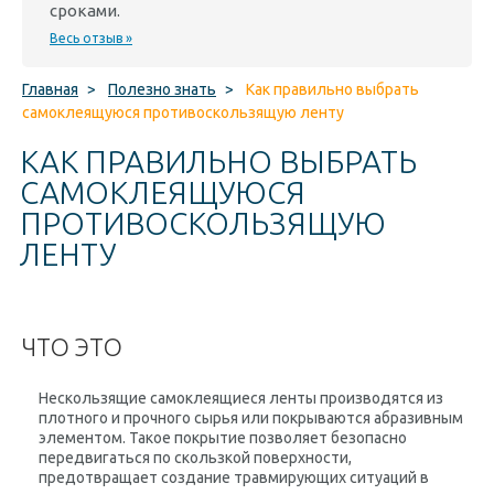
сроками.
Весь отзыв »
Главная
>
Полезно знать
>
Как правильно выбрать
самоклеящуюся противоскользящую ленту
КАК ПРАВИЛЬНО ВЫБРАТЬ
САМОКЛЕЯЩУЮСЯ
ПРОТИВОСКОЛЬЗЯЩУЮ
ЛЕНТУ
ЧТО ЭТО
Нескользящие самоклеящиеся ленты производятся из
плотного и прочного сырья или покрываются абразивным
элементом. Такое покрытие позволяет безопасно
передвигаться по скользкой поверхности,
предотвращает создание травмирующих ситуаций в