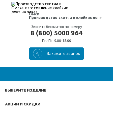
Омск
Производство скотча
и клейких лент
Звоните бесплатно по номеру
8 (800) 5000 964
Пн.-Пт. 9:00-18:00
ВЫБЕРИТЕ ИЗДЕЛИЕ
АКЦИИ И СКИДКИ