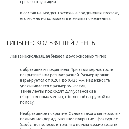
срок эксплуатации;
в состав не входят токсичные соединения, поэтому
его можно использовать в жилых помещениях.
ТИПЫ НЕСКОЛЬЗЯЩЕЙ ЛЕНТЫ
Лента нескользящая бывает двух основных типов:
с абразивным покрытием. При этом зернистость
покрытия была разнообразной. Размер крошки
варьируется от 0,201 до 0,425 мм. Надежность
увеличивается с размером частиц.
Такие ленты подходят для установки в
общественных местах, с большой нагрузкой на
полосу.
Неабразивное покрытие. Основа такого материала -
поливинилхлорид, внешнее покрытие - фактурное.
Удобство полосок в том, что по ним можно ходить