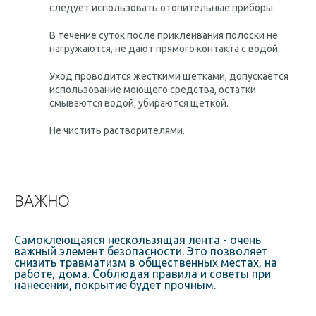
следует использовать отопительные приборы.
В течение суток после приклеивания полоски не
нагружаются, не дают прямого контакта с водой.
Уход проводится жесткими щетками, допускается
использование моющего средства, остатки
смываются водой, убираются щеткой.
Не чистить растворителями.
ВАЖНО
Самоклеющаяся нескользящая лента - очень
важный элемент безопасности. Это позволяет
снизить травматизм в общественных местах, на
работе, дома. Соблюдая правила и советы при
нанесении, покрытие будет прочным.