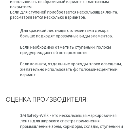
использовать неабразивный вариант с эластичным
покрытием.
Если для ступеней приобретается нескользящая лента,
рассматривается несколько вариантов.
Для красивой лестницы с элементами декора
больше подходят прозрачные виды элементов.
Если необходимо отметить ступеньки, полосы
предупреждают об осторожности.
Если комната, отдельные проходы плохо освещены,
желательно использовать фотолюминесцентный
вариант.
ОЦЕНКА ПРОИЗВОДИТЕЛЯ:
3M Safety-Walk - это нескользящая маркировочная
лента для широкого спектра применения:
промышленные зоны, коридоры, склады, ступеньки и