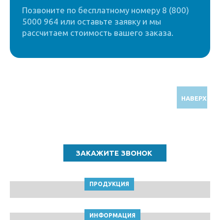
Позвоните по бесплатному номеру 8 (800)
5000 964 или оставьте заявку и мы
рассчитаем стоимость вашего заказа.
НАВЕРХ
Звоните по бесплатному номеру
8 (800) 5000 964
ПРОДУКЦИЯ
ИНФОРМАЦИЯ