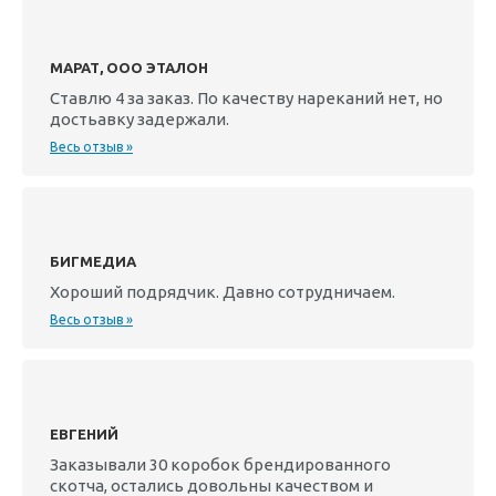
МАРАТ, ООО ЭТАЛОН
Ставлю 4 за заказ. По качеству нареканий нет, но
достьавку задержали.
Весь отзыв »
БИГМЕДИА
Хороший подрядчик. Давно сотрудничаем.
Весь отзыв »
ЕВГЕНИЙ
Заказывали 30 коробок брендированного
скотча, остались довольны качеством и