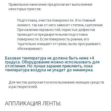
Правильное нанесение предполагает выполнение
некоторых пунктов:
Подготовка, очистка поверхности. Это главный
момент, так как от него зависит степень сцепления.
При наличии неровностей, пористых дефектов
проводится предварительная подготовка
поверхности. Если поверхность ровная, его
тщательно очищают от грязи, пыли, просушивают,
обезжиривают.
Базовая температура не должна быть ниже +4
градуса. Оборудование можно использовать для
отопления. Но лучше заранее приклеить, пока
температура воздуха не упадет до минимума.
Для чистки допускается использование моющих средств
и растворителей.
АППЛИКАЦИЯ ЛЕНТЫ.