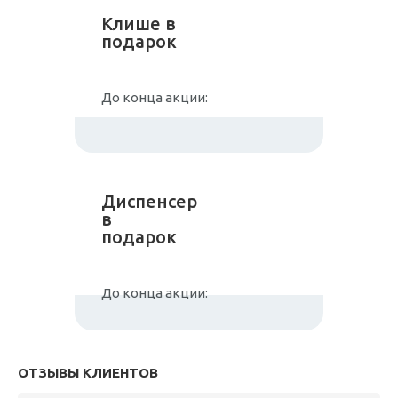
Клише в
подарок
До конца акции:
Диспенсер
в
подарок
До конца акции:
ОТЗЫВЫ КЛИЕНТОВ