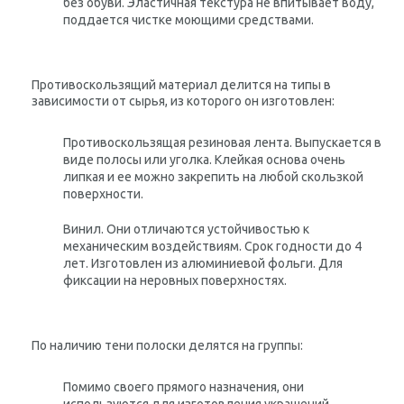
без обуви. Эластичная текстура не впитывает воду,
поддается чистке моющими средствами.
Противоскользящий материал делится на типы в
зависимости от сырья, из которого он изготовлен:
Противоскользящая резиновая лента. Выпускается в
виде полосы или уголка. Клейкая основа очень
липкая и ее можно закрепить на любой скользкой
поверхности.
Винил. Они отличаются устойчивостью к
механическим воздействиям. Срок годности до 4
лет. Изготовлен из алюминиевой фольги. Для
фиксации на неровных поверхностях.
По наличию тени полоски делятся на группы:
Помимо своего прямого назначения, они