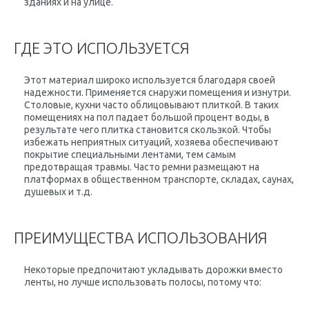
зданиях и на улице.
ГДЕ ЭТО ИСПОЛЬЗУЕТСЯ
Этот материал широко используется благодаря своей
надежности. Применяется снаружи помещения и изнутри.
Столовые, кухни часто облицовывают плиткой. В таких
помещениях на пол падает большой процент воды, в
результате чего плитка становится скользкой. Чтобы
избежать неприятных ситуаций, хозяева обеспечивают
покрытие специальными лентами, тем самым
предотвращая травмы. Часто ремни размещают на
платформах в общественном транспорте, складах, саунах,
душевых и т.д.
ПРЕИМУЩЕСТВА ИСПОЛЬЗОВАНИЯ
Некоторые предпочитают укладывать дорожки вместо
ленты, но лучше использовать полосы, потому что: