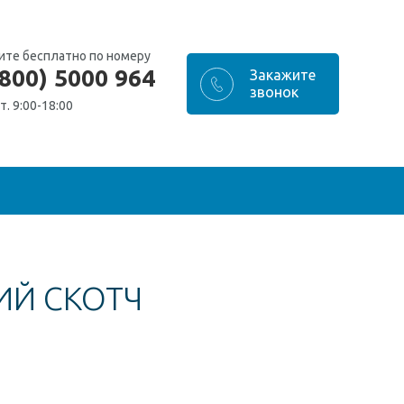
ите бесплатно по номеру
(800) 5000 964
т. 9:00-18:00
ИЙ СКОТЧ