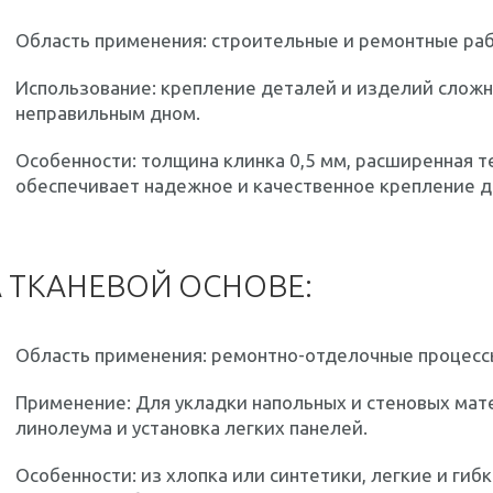
Область применения: строительные и ремонтные ра
Использование: крепление деталей и изделий сложн
неправильным дном.
Особенности: толщина клинка 0,5 мм, расширенная т
обеспечивает надежное и качественное крепление д
 ТКАНЕВОЙ ОСНОВЕ:
Область применения: ремонтно-отделочные процесс
Применение: Для укладки напольных и стеновых мат
линолеума и установка легких панелей.
Особенности: из хлопка или синтетики, легкие и гиб