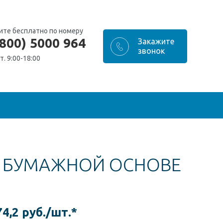
ите бесплатно по номеру
(800) 5000 964
т. 9:00-18:00
А БУМАЖНОЙ ОСНОВЕ
74,2 руб./шт.*