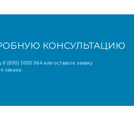
РОБНУЮ КОНСУЛЬТАЦИЮ
8 (800) 5000 964 или оставьте заявку
о заказа.