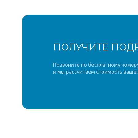
ПОЛУЧИТЕ ПОД
Позвоните по бесплатному номеру 
и мы рассчитаем стоимость вашег